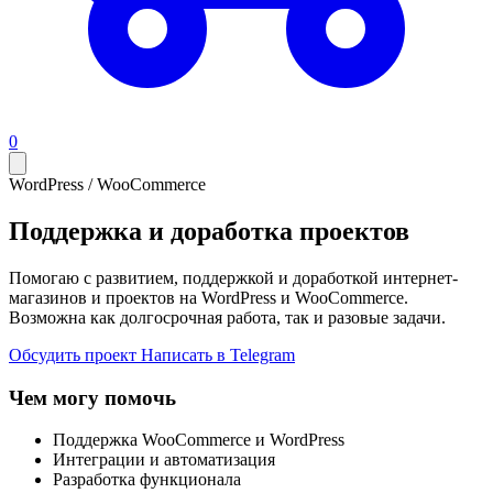
0
WordPress / WooCommerce
Поддержка и доработка проектов
Помогаю с развитием, поддержкой и доработкой интернет-
магазинов и проектов на WordPress и WooCommerce.
Возможна как долгосрочная работа, так и разовые задачи.
Обсудить проект
Написать в Telegram
Чем могу помочь
Поддержка WooCommerce и WordPress
Интеграции и автоматизация
Разработка функционала