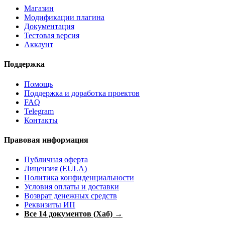
Магазин
Модификации плагина
Документация
Тестовая версия
Аккаунт
Поддержка
Помощь
Поддержка и доработка проектов
FAQ
Telegram
Контакты
Правовая информация
Публичная оферта
Лицензия (EULA)
Политика конфиденциальности
Условия оплаты и доставки
Возврат денежных средств
Реквизиты ИП
Все 14 документов (Хаб) →