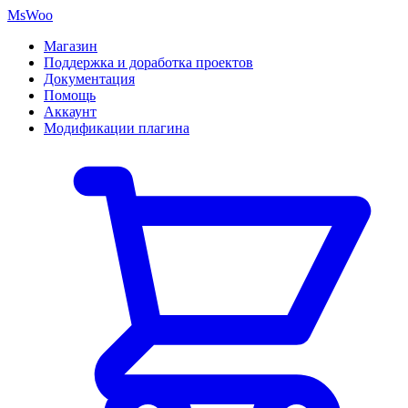
MsWoo
Магазин
Поддержка и доработка проектов
Документация
Помощь
Аккаунт
Модификации плагина