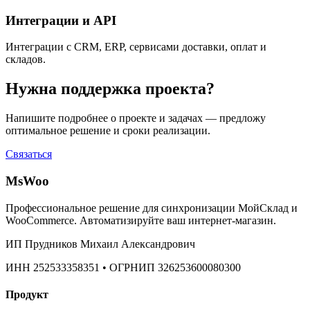
Интеграции и API
Интеграции с CRM, ERP, сервисами доставки, оплат и
складов.
Нужна поддержка проекта?
Напишите подробнее о проекте и задачах — предложу
оптимальное решение и сроки реализации.
Связаться
MsWoo
Профессиональное решение для синхронизации МойСклад и
WooCommerce. Автоматизируйте ваш интернет-магазин.
ИП Прудников Михаил Александрович
ИНН 252533358351 • ОГРНИП 326253600080300
Продукт