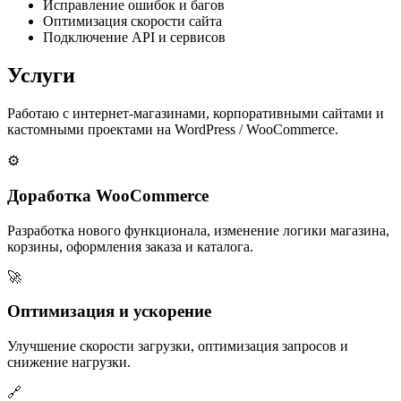
Исправление ошибок и багов
Оптимизация скорости сайта
Подключение API и сервисов
Услуги
Работаю с интернет-магазинами, корпоративными сайтами и
кастомными проектами на WordPress / WooCommerce.
⚙️
Доработка WooCommerce
Разработка нового функционала, изменение логики магазина,
корзины, оформления заказа и каталога.
🚀
Оптимизация и ускорение
Улучшение скорости загрузки, оптимизация запросов и
снижение нагрузки.
🔗