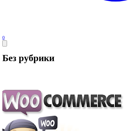
0
Без рубрики