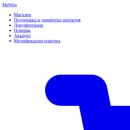
MsWoo
Магазин
Поддержка и доработка проектов
Документация
Помощь
Аккаунт
Модификации плагина