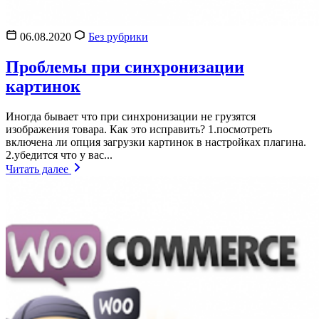
06.08.2020
Без рубрики
Проблемы при синхронизации
картинок
Иногда бывает что при синхронизации не грузятся
изображения товара. Как это исправить? 1.посмотреть
включена ли опция загрузки картинок в настройках плагина.
2.убедится что у вас...
Читать далее