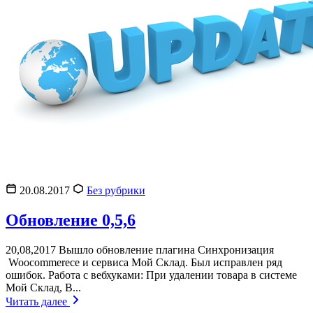
20.08.2017
Без рубрики
Обновление 0,5,6
20,08,2017 Вышло обновление плагина Синхронизация
Woocommerece и сервиса Мой Склад. Был исправлен ряд
ошибок. Работа с вебхуками: При удалении товара в системе
Мой Склад, В...
Читать далее