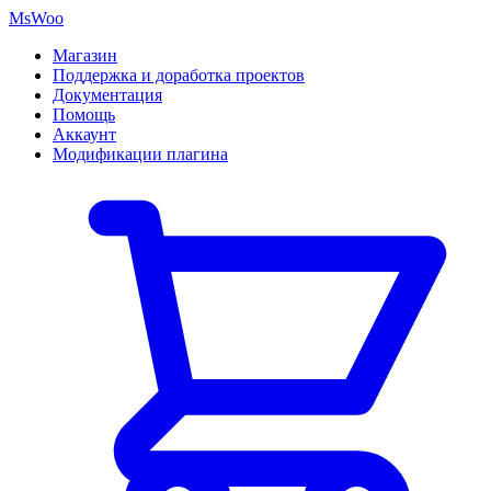
MsWoo
Магазин
Поддержка и доработка проектов
Документация
Помощь
Аккаунт
Модификации плагина