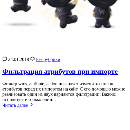
24.01.2018
Без рубрики
Фильтрация атрибутов при импорте
Фильтр wms_attribute_action позволяет изменить список
атрибутов перед их импортом на сайт. С его помощью можно
реализовать один из двух вариантов фильтрации: Важно:
используйте только один...
Читать далее