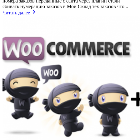
номера заказов переданные с сайта через плагин стали
сбивать нумерацию заказов в Мой Склад тех заказов что...
Читать далее