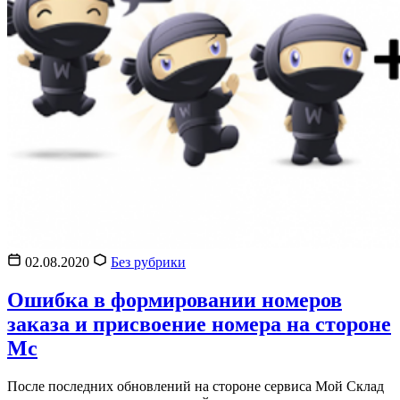
02.08.2020
Без рубрики
Ошибка в формировании номеров
заказа и присвоение номера на стороне
Мс
После последних обновлений на стороне сервиса Мой Склад