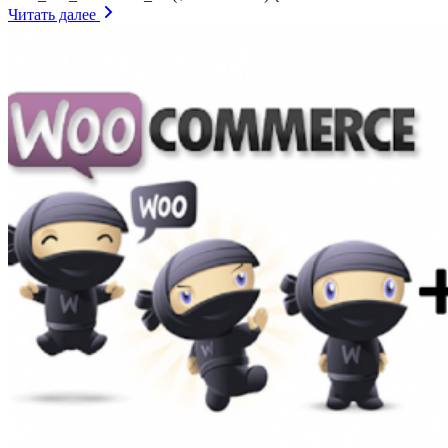
Читать далее