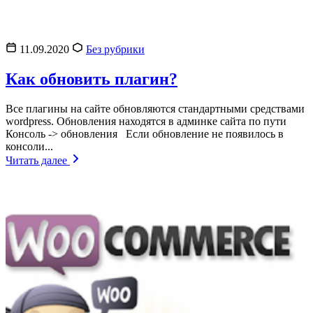
11.09.2020
Без рубрики
Как обновить плагин?
Все плагины на сайте обновляются стандартными средствами
wordpress. Обновления находятся в админке сайта по пути
Консоль -> обновления Если обновление не появилось в
консоли...
Читать далее