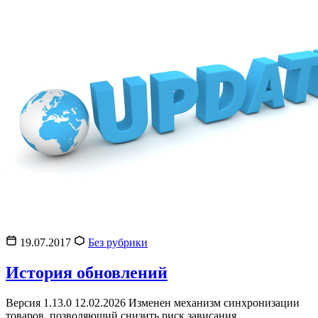
19.07.2017
Без рубрики
История обновлений
Версия 1.13.0 12.02.2026 Изменен механизм синхронизации
товаров, позволяющий снизить риск зависания