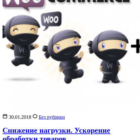
30.01.2018
Без рубрики
Снижение нагрузки. Ускорение
обработки товаров