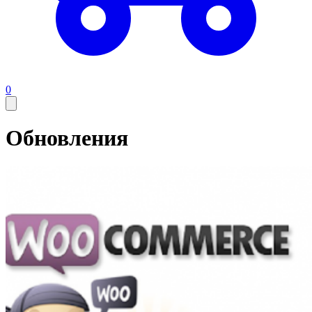
0
Обновления