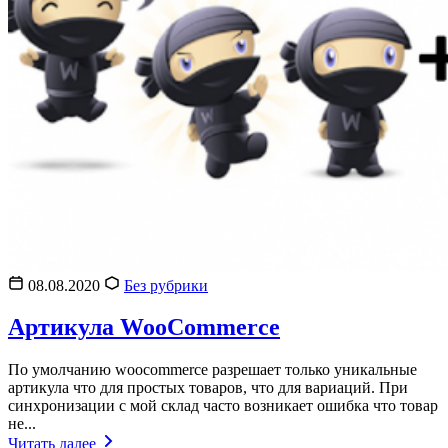
08.08.2020
Без рубрики
Артикула WooCommerce
По умолчанию woocommerce разрешает только уникальные
артикула что для простых товаров, что для вариаций. При
синхронизации с мой склад часто возникает ошибка что товар
не...
Читать далее