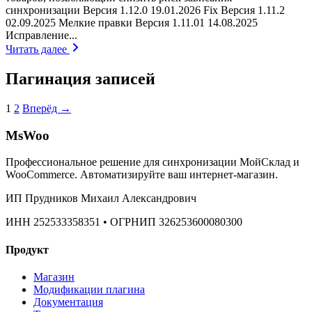
синхронизации Версия 1.12.0 19.01.2026 Fix Версия 1.11.2
02.09.2025 Мелкие правки Версия 1.11.01 14.08.2025
Исправление...
Читать далее
Пагинация записей
1
2
Вперёд →
MsWoo
Профессиональное решение для синхронизации МойСклад и
WooCommerce. Автоматизируйте ваш интернет-магазин.
ИП Прудников Михаил Александрович
ИНН 252533358351 • ОГРНИП 326253600080300
Продукт
Магазин
Модификации плагина
Документация